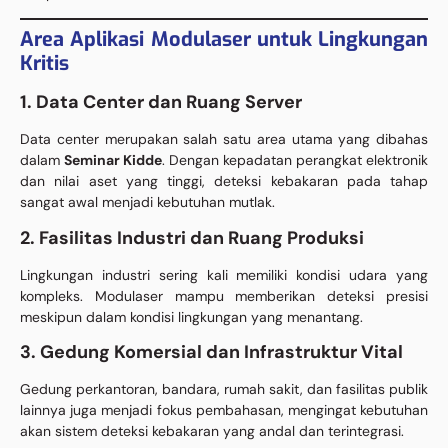
Area Aplikasi Modulaser untuk Lingkungan
Kritis
1. Data Center dan Ruang Server
Data center merupakan salah satu area utama yang dibahas
dalam
Seminar Kidde
. Dengan kepadatan perangkat elektronik
dan nilai aset yang tinggi, deteksi kebakaran pada tahap
sangat awal menjadi kebutuhan mutlak.
2. Fasilitas Industri dan Ruang Produksi
Lingkungan industri sering kali memiliki kondisi udara yang
kompleks. Modulaser mampu memberikan deteksi presisi
meskipun dalam kondisi lingkungan yang menantang.
3. Gedung Komersial dan Infrastruktur Vital
Gedung perkantoran, bandara, rumah sakit, dan fasilitas publik
lainnya juga menjadi fokus pembahasan, mengingat kebutuhan
akan sistem deteksi kebakaran yang andal dan terintegrasi.