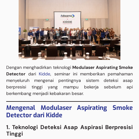
Dengan menghadirkan teknologi
Modulaser Aspirating Smoke
Detector
dari
Kidde
, seminar ini memberikan pemahaman
menyeluruh mengenai pentingnya sistem deteksi asap
berpresisi tinggi yang mampu bekerja sebelum api
berkembang menjadi kebakaran besar.
Mengenal Modulaser Aspirating Smoke
Detector dari Kidde
1. Teknologi Deteksi Asap Aspirasi Berpresisi
Tinggi