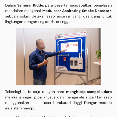
Dalam
Seminar Kidde
, para peserta mendapatkan penjelasan
mendalam mengenai
Modulaser Aspirating Smoke Detector
,
sebuah solusi deteksi asap aspirasi yang dirancang untuk
lingkungan dengan tingkat risiko tinggi.
Teknologi ini bekerja dengan cara
menghisap sampel udara
melalui jaringan pipa khusus dan menganalisis partikel asap
menggunakan sensor laser berakurasi tinggi. Dengan metode
ini, sistem mampu: