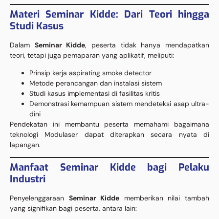
Materi Seminar Kidde: Dari Teori hingga
Studi Kasus
Dalam
Seminar Kidde
, peserta tidak hanya mendapatkan
teori, tetapi juga pemaparan yang aplikatif, meliputi:
Prinsip kerja aspirating smoke detector
Metode perancangan dan instalasi sistem
Studi kasus implementasi di fasilitas kritis
Demonstrasi kemampuan sistem mendeteksi asap ultra-
dini
Pendekatan ini membantu peserta memahami bagaimana
teknologi Modulaser dapat diterapkan secara nyata di
lapangan.
Manfaat Seminar Kidde bagi Pelaku
Industri
Penyelenggaraan
Seminar Kidde
memberikan nilai tambah
yang signifikan bagi peserta, antara lain: