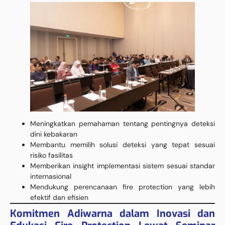
Meningkatkan pemahaman tentang pentingnya deteksi
dini kebakaran
Membantu memilih solusi deteksi yang tepat sesuai
risiko fasilitas
Memberikan insight implementasi sistem sesuai standar
internasional
Mendukung perencanaan fire protection yang lebih
efektif dan efisien
Komitmen Adiwarna dalam Inovasi dan