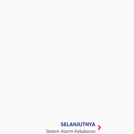
SELANJUTNYA
Sistem Alarm Kebakaran