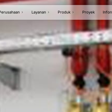
Perusahaan
Layanan
Produk
Proyek
Info