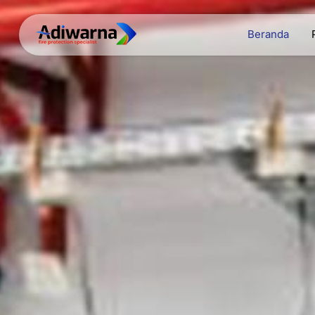
Beranda