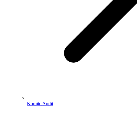
Komite Audit