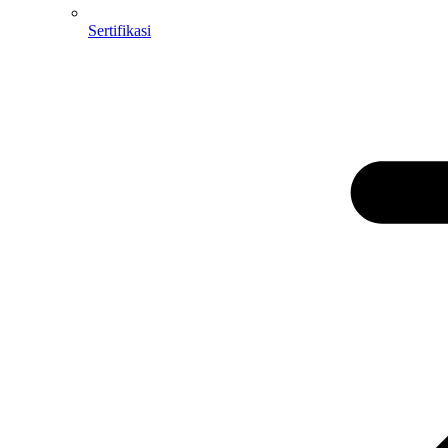
Sertifikasi