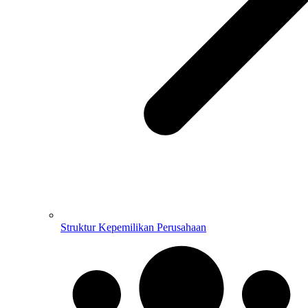
Struktur Kepemilikan Perusahaan