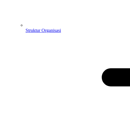
Struktur Organisasi