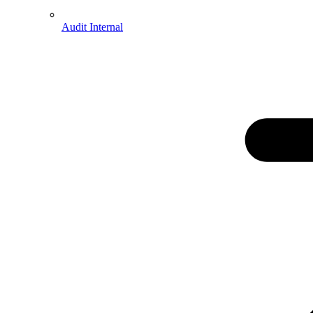
Audit Internal