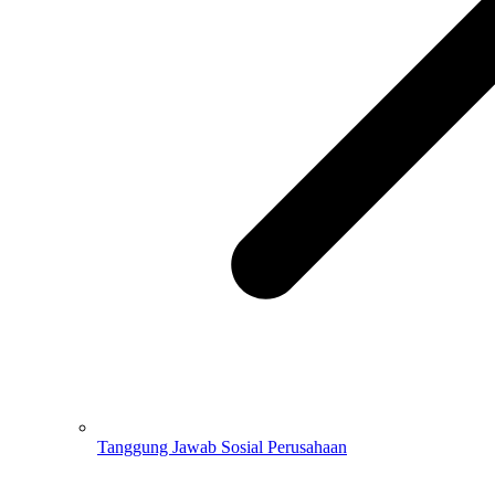
Tanggung Jawab Sosial Perusahaan