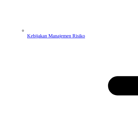
Kebijakan Manajemen Risiko