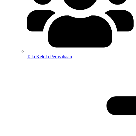
Tata Kelola Perusahaan