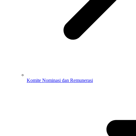
Komite Nominasi dan Remunerasi