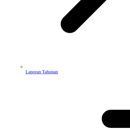
Laporan Tahunan