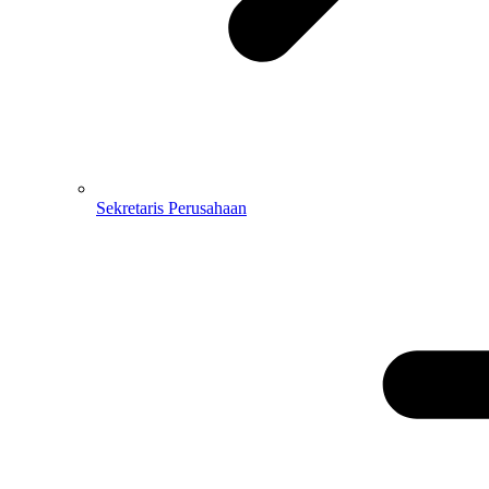
Sekretaris Perusahaan