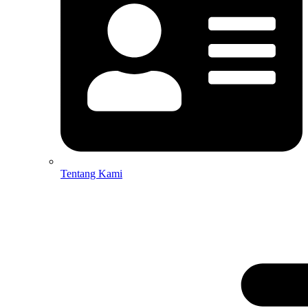
Tentang Kami