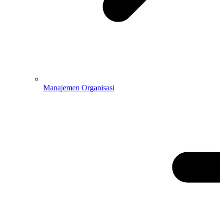
Manajemen Organisasi