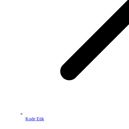
Kode Etik