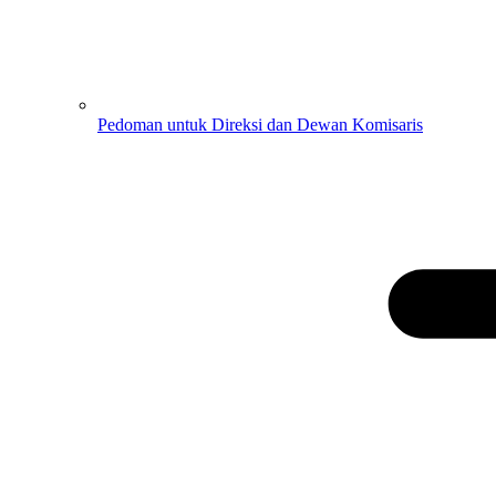
Pedoman untuk Direksi dan Dewan Komisaris