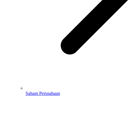
Saham Perusahaan