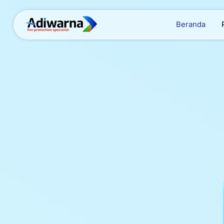
Beranda