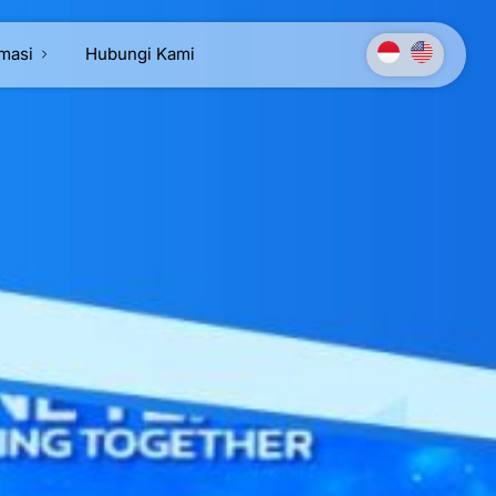
rmasi
Hubungi Kami