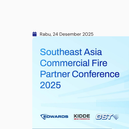
Rabu, 24 Desember 2025