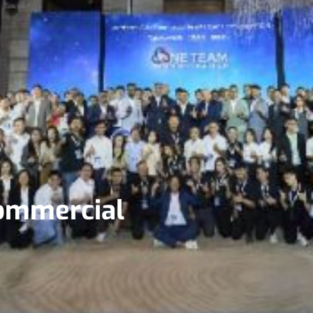
Commercial