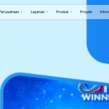
Perusahaan
Layanan
Produk
Proyek
Info