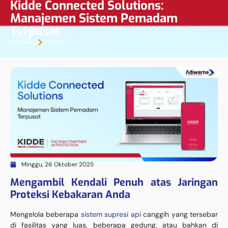
Kidde Connected Solutions:
Manajemen Sistem Pemadam
Terpusat
Informasi
Artikel
Minggu, 26 Oktober 2025
Mengambil Kendali Penuh atas Jaringan
Proteksi Kebakaran Anda
Mengelola beberapa
sistem supresi api
canggih yang tersebar
di fasilitas yang luas, beberapa gedung, atau bahkan di