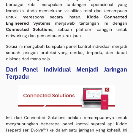
berbagai kota merupakan tantangan operasional yang
kompleks. Anda memerlukan visibilitas total dan kemampuan
untuk merespons secara instan.
Kidde Connected
Engineered Systems
menjawab tantangan ini dengan
Connected Solutions
, sebuah platform canggih untuk
networking dan pemantauan jarak jauh.
Solusi ini mengubah kumpulan panel kontrol individual menjadi
sebuah jaringan proteksi yang cerdas, terpadu, dan dapat
diakses dari mana saja.
Dari Panel Individual Menjadi Jaringan
Terpadu
Inti dari Connected Solutions adalah kemampuannya untuk
menghubungkan beberapa panel kontrol supresi api Kidde
(seperti seri Evolve™) ke dalam satu jaringan yang kohesif. Ini