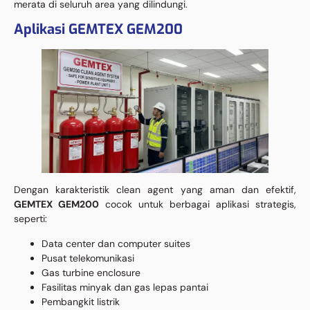
merata di seluruh area yang dilindungi.
Aplikasi GEMTEX GEM200
Dengan karakteristik clean agent yang aman dan efektif,
GEMTEX GEM200
cocok untuk berbagai aplikasi strategis,
seperti:
Data center dan computer suites
Pusat telekomunikasi
Gas turbine enclosure
Fasilitas minyak dan gas lepas pantai
Pembangkit listrik