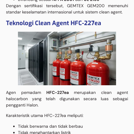
Dengan sertifikasi tersebut, GEMTEX GEM200 memenuhi
standar keselamatan internasional untuk sistem clean agent.
Teknologi Clean Agent HFC-227ea
Agen pemadam
HFC-227ea
merupakan clean agent
halocarbon yang telah digunakan secara luas sebagai
pengganti Halon.
Karakteristik utama HFC-227ea meliputi:
Tidak berwarna dan tidak berbau
Tidak menghantarkan listrik