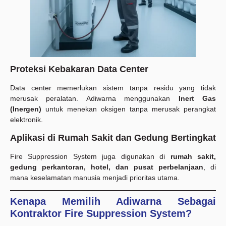
Proteksi Kebakaran Data Center
Data center memerlukan sistem tanpa residu yang tidak
merusak peralatan. Adiwarna menggunakan
Inert Gas
(Inergen)
untuk menekan oksigen tanpa merusak perangkat
elektronik.
Aplikasi di Rumah Sakit dan Gedung Bertingkat
Fire Suppression System juga digunakan di
rumah sakit,
gedung perkantoran, hotel, dan pusat perbelanjaan
, di
mana keselamatan manusia menjadi prioritas utama.
Kenapa Memilih Adiwarna Sebagai
Kontraktor Fire Suppression System?