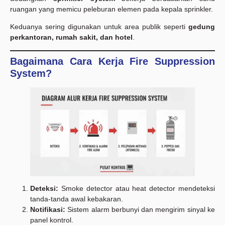
ruangan yang memicu peleburan elemen pada kepala sprinkler.
Keduanya sering digunakan untuk area publik seperti
gedung
perkantoran, rumah sakit, dan hotel
.
Bagaimana Cara Kerja Fire Suppression
System?
Deteksi:
Smoke detector atau heat detector mendeteksi
tanda-tanda awal kebakaran.
Notifikasi:
Sistem alarm berbunyi dan mengirim sinyal ke
panel kontrol.