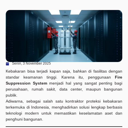
Senin, 3 November 2025
Kebakaran bisa terjadi kapan saja, bahkan di fasilitas dengan
standar keamanan tinggi. Karena itu, penggunaan
Fire
Suppression System
menjadi hal yang sangat penting bagi
perusahaan, rumah sakit, data center, maupun bangunan
publik.
Adiwarna, sebagai salah satu kontraktor proteksi kebakaran
terkemuka di Indonesia, menghadirkan solusi lengkap berbasis
teknologi modern untuk memastikan keselamatan aset dan
penghuni bangunan.