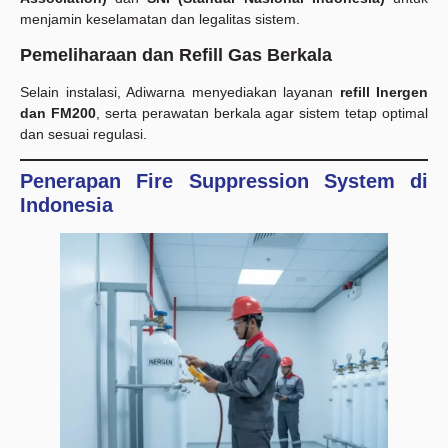
menjamin keselamatan dan legalitas sistem.
Pemeliharaan dan Refill Gas Berkala
Selain instalasi, Adiwarna menyediakan layanan
refill Inergen
dan FM200
, serta perawatan berkala agar sistem tetap optimal
dan sesuai regulasi.
Penerapan Fire Suppression System di
Indonesia