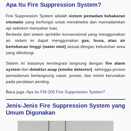
Apa Itu Fire Suppression System?
Fire Suppression System adalah
sistem pemadam kebakaran
otomatis
yang berfungsi untuk mendeteksi dan memadamkan
api sebelum menyebar luas.
Berbeda dari sistem sprinkler konvensional yang menggunakan
air, sistem ini dapat menggunakan
gas, busa, atau air
bertekanan tinggi (water mist)
sesuai dengan kebutuhan area
yang dilindungi.
Sistem ini biasanya terintegrasi langsung dengan
fire alarm
system
dan
detektor asap (smoke detector)
, sehingga proses
pemadaman berlangsung cepat, presisi, dan minim kerusakan
pada peralatan penting.
Baca juga:
Apa itu FM-200 Fire Suppression System?
Jenis-Jenis Fire Suppression System yang
Umum Digunakan