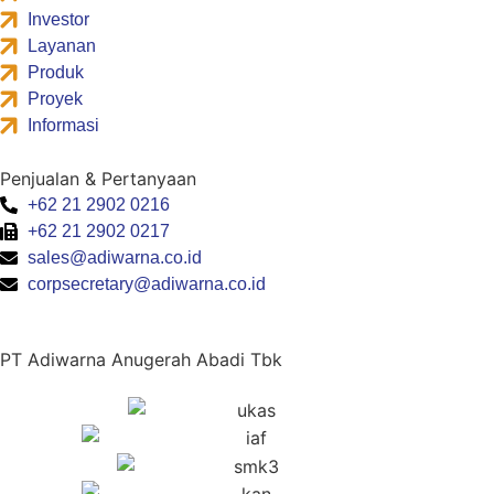
Investor
Layanan
Produk
Proyek
Informasi
Penjualan & Pertanyaan
+62 21 2902 0216
+62 21 2902 0217
sales@adiwarna.co.id
corpsecretary@adiwarna.co.id
PT Adiwarna Anugerah Abadi Tbk