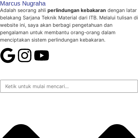
Marcus Nugraha
Adalah seorang ahli
perlindungan kebakaran
dengan latar
belakang Sarjana Teknik Material dari ITB. Melalui tulisan di
website ini, saya akan berbagi pengetahuan dan
pengalaman untuk membantu orang-orang dalam
menciptakan sistem perlindungan kebakaran.