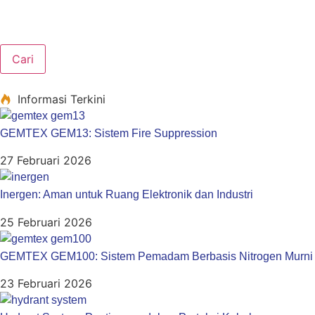
Cari
Informasi Terkini
GEMTEX GEM13: Sistem Fire Suppression
27 Februari 2026
Inergen: Aman untuk Ruang Elektronik dan Industri
25 Februari 2026
GEMTEX GEM100: Sistem Pemadam Berbasis Nitrogen Murni
23 Februari 2026