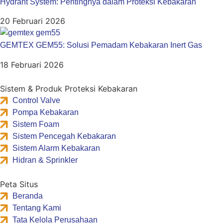
Hydrant System: Pentingnya dalam Proteksi Kebakaran
20 Februari 2026
GEMTEX GEM55: Solusi Pemadam Kebakaran Inert Gas
18 Februari 2026
Sistem & Produk Proteksi Kebakaran
Control Valve
Pompa Kebakaran
Sistem Foam
Sistem Pencegah Kebakaran
Sistem Alarm Kebakaran
Hidran & Sprinkler
Peta Situs
Beranda
Tentang Kami
Tata Kelola Perusahaan