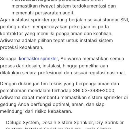
memastikan riwayat sistem terdokumentasi dan
memenuhi persyaratan audit.
Agar instalasi sprinkler gedung berjalan sesuai standar SNI,
penting untuk mempercayakan pekerjaan ini pada
kontraktor yang memiliki pengalaman dan keahlian.
Adiwarna adalah pilihan tepat untuk instalasi sistem
proteksi kebakaran.
Sebagai
, Adiwarna memastikan semua
kontraktor sprinkler
proses dari desain, instalasi, hingga pemeliharaan
dilakukan secara profesional dan sesuai regulasi nasional.
Dengan dukungan tim teknis yang berpengalaman dan
pemahaman mendalam terhadap SNI 03-3989-2000,
Adiwarna dapat membantu memastikan sistem sprinkler di
gedung Anda berfungsi optimal, aman, dan siap
melindungi dari risiko kebakaran.
Deluge System
,
Desain Sistem Sprinkler
,
Dry Sprinkler