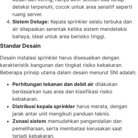
deteksi terpenuhi, cocok untuk area sensitif seperti
ruang server.
Sistem Deluge:
Kepala sprinkler selalu terbuka dan
air dilepaskan serentak ketika sistem mendeteksi
bahaya, ideal untuk area berisiko tinggi.
Standar Desain
Desain instalasi sprinkler harus disesuaikan dengan
karakteristik bangunan dan tingkat risiko kebakaran.
Beberapa prinsip utama dalam desain menurut SNI adalah:
Perhitungan tekanan dan debit air
dilakukan
berdasarkan luas area dan klasifikasi risiko
kebakaran.
Distribusi kepala sprinkler
harus merata, dengan
jarak antar unit mengikuti panduan teknis.
Zonasi sistem
memudahkan pengendalian dan
pemeliharaan, serta membatasi kerusakan saat
terjadi kebakaran.