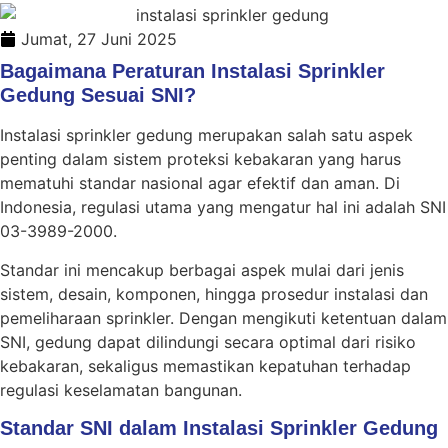
Jumat, 27 Juni 2025
Bagaimana Peraturan Instalasi Sprinkler
Gedung Sesuai SNI?
Instalasi sprinkler gedung merupakan salah satu aspek
penting dalam sistem proteksi kebakaran yang harus
mematuhi standar nasional agar efektif dan aman. Di
Indonesia, regulasi utama yang mengatur hal ini adalah SNI
03-3989-2000.
Standar ini mencakup berbagai aspek mulai dari jenis
sistem, desain, komponen, hingga prosedur instalasi dan
pemeliharaan sprinkler. Dengan mengikuti ketentuan dalam
SNI, gedung dapat dilindungi secara optimal dari risiko
kebakaran, sekaligus memastikan kepatuhan terhadap
regulasi keselamatan bangunan.
Standar SNI dalam Instalasi Sprinkler Gedung