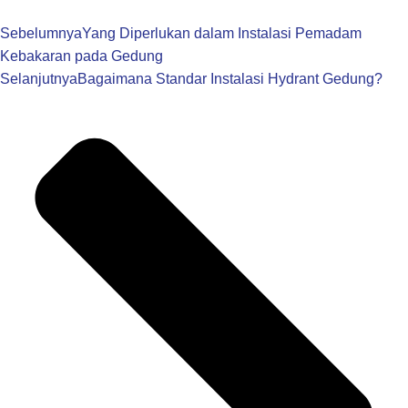
Sebelumnya
Yang Diperlukan dalam Instalasi Pemadam
Kebakaran pada Gedung
Selanjutnya
Bagaimana Standar Instalasi Hydrant Gedung?