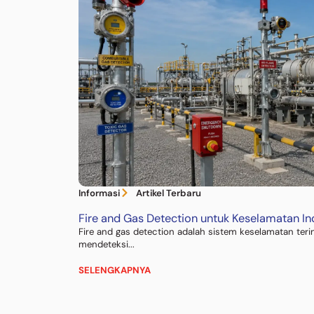
Informasi
Artikel Terbaru
Fire and Gas Detection untuk Keselamatan Indu
Fire and gas detection adalah sistem keselamatan ter
mendeteksi...
SELENGKAPNYA