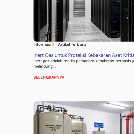
Informasi
Artikel Terbaru
Inert Gas untuk Proteksi Kebakaran Aset Kriti
Inert gas adalah media pemadam kebakaran berbasis 
melindungi...
SELENGKAPNYA