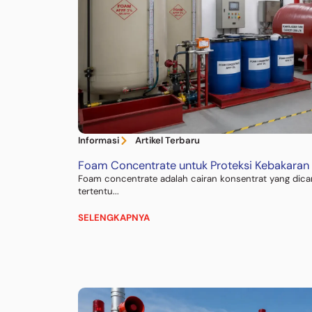
Informasi
Artikel Terbaru
Foam Concentrate untuk Proteksi Kebakaran
Foam concentrate adalah cairan konsentrat yang dica
tertentu...
SELENGKAPNYA