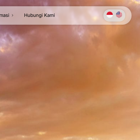
rmasi
Hubungi Kami