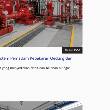
29 Juli 2026
Sistem Pemadam Kebakaran Gedung dan
 yang menyediakan debit dan tekanan air agar