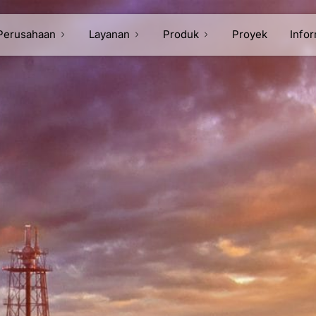
Perusahaan
Layanan
Produk
Proyek
Info