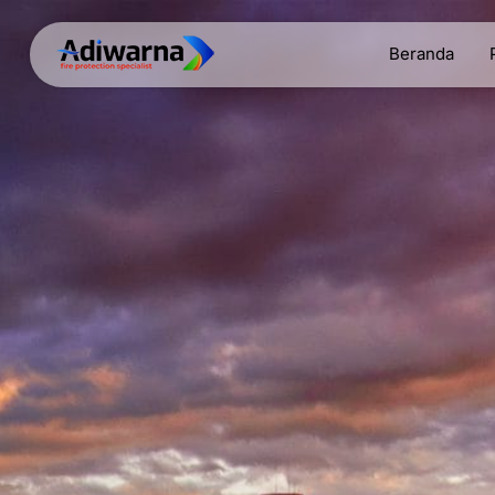
Beranda