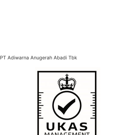
PT Adiwarna Anugerah Abadi Tbk