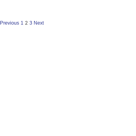
2
Previous
1
3
Next